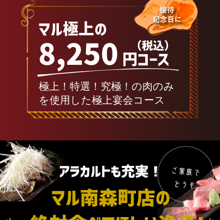
極上！特選！究極！の肉のみ
を使用した極上宴会コース