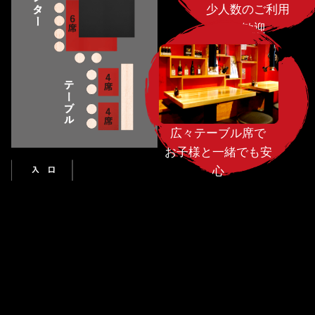
少人数のご利用
も歓迎
広々テーブル席で
お子様と一緒でも安
心