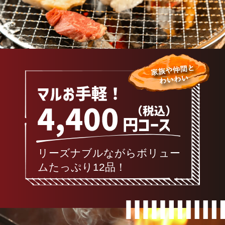
リーズナブルながらボリュー
ムたっぷり12品！