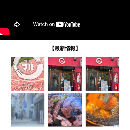
【最新情報】