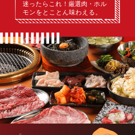
迷ったらこれ！厳選肉・ホル
モンをとことん味わえる。