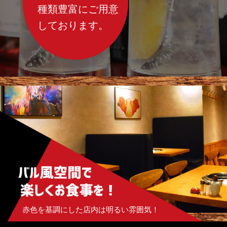
種類豊富にご用意
しております。
赤色を基調にした店内は明るい雰囲気！