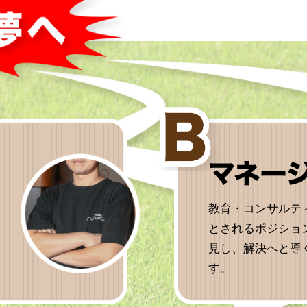
教育・コンサルテ
とされるポジショ
見し、解決へと導
す。