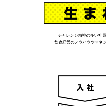
チャレンジ精神の多い社員
飲食経営のノウハウやマネ