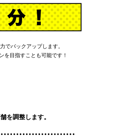
力でバックアップします。
ンを目指すことも可能です！
店舗を調整します。