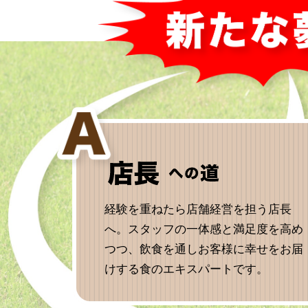
経験を重ねたら店舗経営を担う店長
へ。スタッフの一体感と満足度を高め
つつ、飲食を通しお客様に幸せをお届
けする食のエキスパートです。