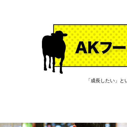
「成長したい」と