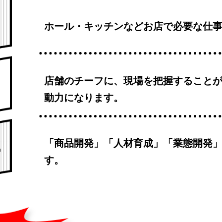
ホール・キッチンなどお店で必要な仕
店舗のチーフに、
現場を把握すること
動力になります。
「商品開発」「人材育成」「業態開発
す。