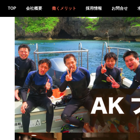
TOP
会社概要
働くメリット
採用情報
お問合せ