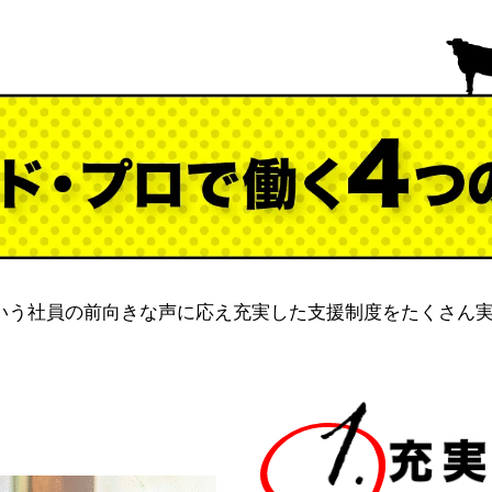
いう社員の前向きな声に応え充実した支援制度をたくさん