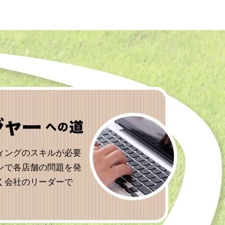
ィングのスキルが必要
ンで各店舗の問題を発
く会社のリーダーで