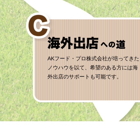
AKフード・プロ株式会社が培ってきた
ノウハウを以て、希望のある方には海
外出店のサポートも可能です。