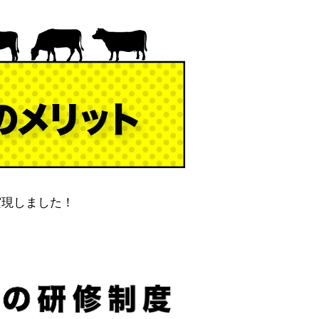
実現しました！