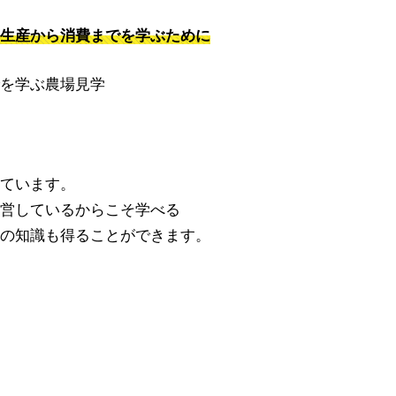
生産から消費までを学ぶために
を学ぶ農場見学
ています。
営しているからこそ学べる
の知識も得ることができます。