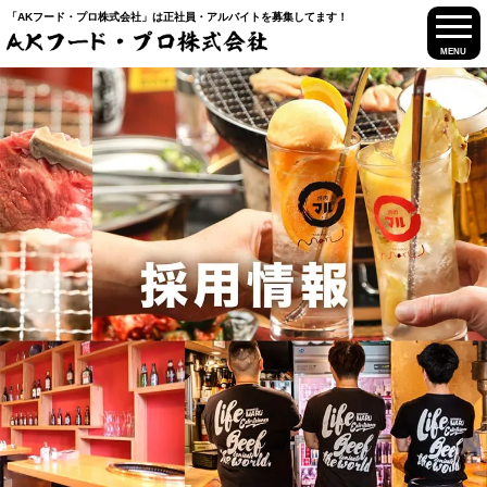
「AKフード・プロ株式会社」は正社員・アルバイトを募集してます！
MENU