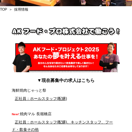
TOP
採用情報
▼現在募集中の求人はこちら
海鮮焼肉じゃっと祭
正社員：ホールスタッフ(配膳)
焼肉マル 長堀橋店
正社員：ホールスタッフ(配膳)、キッチンスタッフ、フー
ド・飲食その他