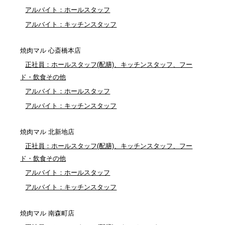
アルバイト：ホールスタッフ
アルバイト：キッチンスタッフ
焼肉マル 心斎橋本店
正社員：ホールスタッフ(配膳)、キッチンスタッフ、フー
ド・飲食その他
アルバイト：ホールスタッフ
アルバイト：キッチンスタッフ
焼肉マル 北新地店
正社員：ホールスタッフ(配膳)、キッチンスタッフ、フー
ド・飲食その他
アルバイト：ホールスタッフ
アルバイト：キッチンスタッフ
焼肉マル 南森町店