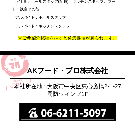
正社員：ホールスタッフ(配膳)、キッチンスタッフ、フー
ド・飲食その他
アルバイト：ホールスタッフ
アルバイト：キッチンスタッフ
※ご希望の職種を押すと募集要項が見られます。
AKフード・プロ株式会社
本社所在地 : 大阪市中央区東心斎橋2-1-27
周防ウィング1F