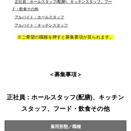
正社員：ホールスタッフ(配膳)、キッチンスタッフ、フー
ド・飲食その他
アルバイト：ホールスタッフ
アルバイト：キッチンスタッフ
※ご希望の職種を押すと募集要項が見られます。
＜募集事項＞
正社員：ホールスタッフ(配膳)、キッチン
スタッフ、フード・飲食その他
雇用形態／職種