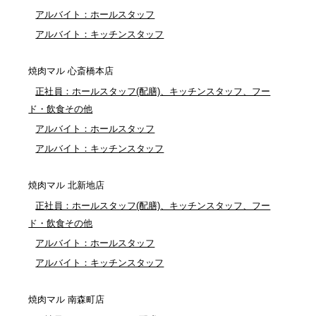
アルバイト：ホールスタッフ
アルバイト：キッチンスタッフ
焼肉マル 心斎橋本店
正社員：ホールスタッフ(配膳)、キッチンスタッフ、フー
ド・飲食その他
アルバイト：ホールスタッフ
アルバイト：キッチンスタッフ
焼肉マル 北新地店
正社員：ホールスタッフ(配膳)、キッチンスタッフ、フー
ド・飲食その他
アルバイト：ホールスタッフ
アルバイト：キッチンスタッフ
焼肉マル 南森町店