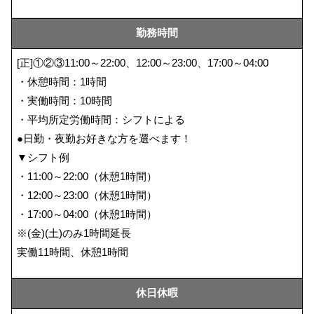
勤務時間
[正]①②③11:00～22:00、12:00～23:00、17:00～04:00
・休憩時間：1時間
・実働時間：10時間
・平均所定労働時間：シフトによる
●日勤・夜勤お好きな方を選べます！
▼シフト例
・11:00～22:00（休憩1時間）
・12:00～23:00（休憩1時間）
・17:00～04:00（休憩1時間）
※(金)(土)のみ1時間延長
実働11時間、休憩1時間
休日休暇