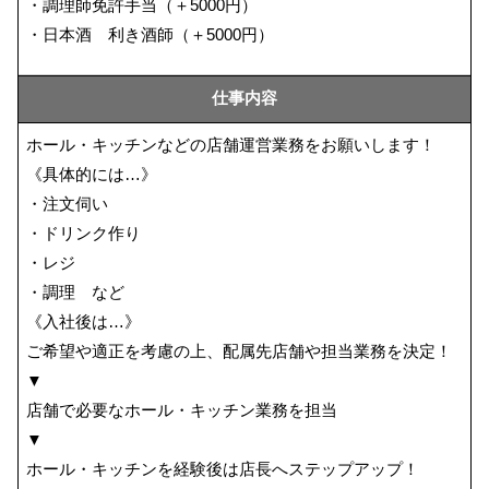
・調理師免許手当（＋5000円）
・日本酒 利き酒師（＋5000円）
仕事内容
ホール・キッチンなどの店舗運営業務をお願いします！
《具体的には…》
・注文伺い
・ドリンク作り
・レジ
・調理 など
《入社後は…》
ご希望や適正を考慮の上、配属先店舗や担当業務を決定！
▼
店舗で必要なホール・キッチン業務を担当
▼
ホール・キッチンを経験後は店長へステップアップ！