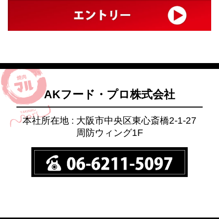
AKフード・プロ株式会社
本社所在地 : 大阪市中央区東心斎橋2-1-27
周防ウィング1F