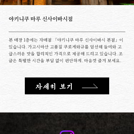
야키니쿠 마루 신사이바시점
본 매장 1층에는 자매점 「야키니쿠 마루 신사이바시 본점」이
있습니다. 가고시마산 고품질 쿠로게와규를 엄선해 들여와 고
급스러운 맛을 합리적인 가격으로 제공해 드리고 있습니다. 조
금은 특별한 시간을 부담 없이 편안하게. 마음껏 즐겨 보세요.