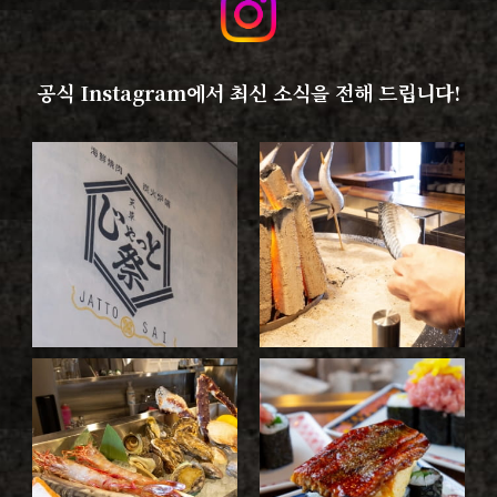
공식 Instagram에서 최신 소식을 전해 드립니다!