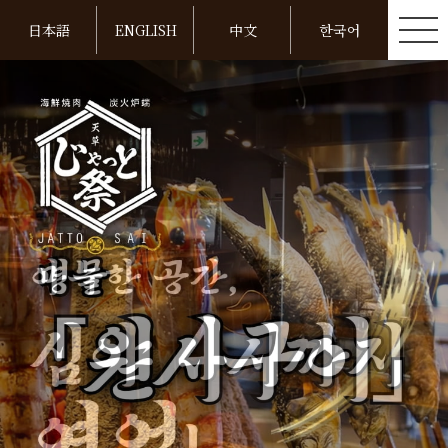
日本語
ENGLISH
中文
한국어