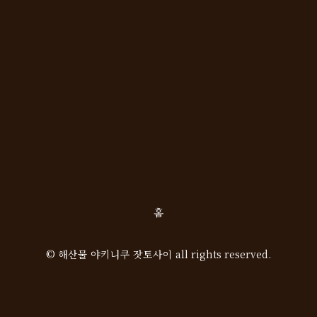
홈
© 해산물 야키니쿠 잣토사이 all rights reserved.